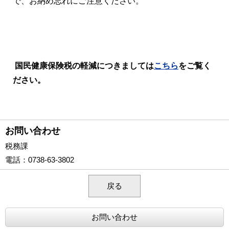
で、お納め忘れにご注意ください。
国民健康保険税の軽減につきましては
こちら
をご覧く
ださい。
お問い合わせ
税務課
電話
：0738-63-3802
戻る
お問い合わせ