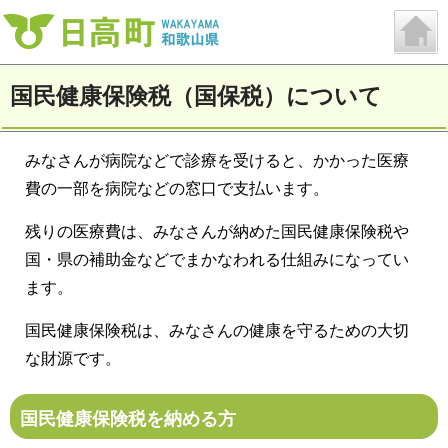
国民健康保険税（国保税）について
みなさんが病院などで診療を受けると、かかった医療
費の一部を病院などの窓口で支払います。
残りの医療費は、みなさんが納めた国民健康保険税や
国・県の補助金などでまかなわれる仕組みになってい
ます。
国民健康保険税は、みなさんの健康を守るための大切
な財源です。
国民健康保険税を納める方