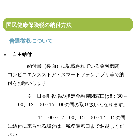
国民健康保険税の納付方法
普通徴収について
自主納付
納付書（裏面）に記載されている金融機関・
コンビニエンスストア・スマートフォンアプリ等で納
付をお願いします。
※ 日高町役場の指定金融機関窓口は8：30～
11：00、12：00～15：00の間の取り扱いとなります。
11：00～12：00、15：00～17：15の間
に納付に来られる場合は、税務課窓口までお越しくだ
さい。