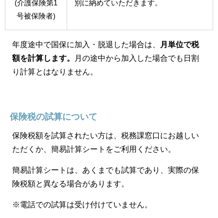
(介護保険第1
別に納めていただきます。
号被保険者)
年度途中で国保に加入・脱退した場合は、
月単位で税
額を計算します。
月の途中から加入した場合でも日割
り計算とはなりません。
保険税の試算について
保険税額を試算されたい方は、税務課窓口にお越しい
ただくか、簡易計算シートをご利用ください。
簡易計算シートは、あくまでも試算であり、実際の保
険税額と異なる場合があります。
※電話での試算は受け付けていません。