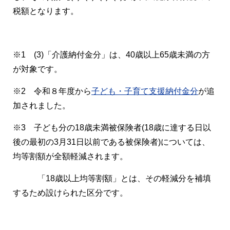
税額となります。
※1 (3)「介護納付金分」は、40歳以上65歳未満の方
が対象です。
※2 令和８年度から
子ども・子育て支援納付金分
が追
加されました。
※3 子ども分の18歳未満被保険者(18歳に達する日以
後の最初の3月31日以前である被保険者)については、
均等割額が全額軽減されます。
「18歳以上均等割額」とは、その軽減分を補填
するため設けられた区分です。