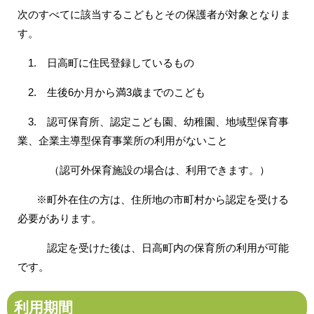
次のすべてに該当するこどもとその保護者が対象となりま
す。
1. 日高町に住民登録しているもの
2. 生後6か月から満3歳までのこども
3. 認可保育所、認定こども園、幼稚園、地域型保育事
業、企業主導型保育事業所の利用がないこと
（認可外保育施設の場合は、利用できます。）
※町外在住の方は、住所地の市町村から認定を受ける
必要があります。
認定を受けた後は、日高町内の保育所の利用が可能
です。
利用期間