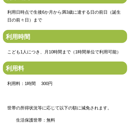
利用日時点で生後6か月から満3歳に達する日の前日（誕生
日の前々日）まで
利用時間
こども1人につき、月10時間まで（1時間単位で利用可能）
利用料
利用料：1時間 300円
世帯の所得状況等に応じて以下の額に減免されます。
生活保護世帯：無料