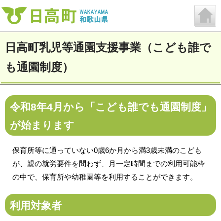
日高町乳児等通園支援事業（こども誰で
も通園制度）
令和8年4月から「こども誰でも通園制度」
が始まります
保育所等に通っていない0歳6か月から満3歳未満のこども
が、親の就労要件を問わず、月一定時間までの利用可能枠
の中で、保育所や幼稚園等を利用することができます。
利用対象者